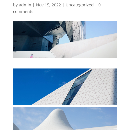
by
admin
|
Nov 15, 2022
|
Uncategorized
|
0
comments