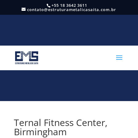
+55 18 3642 3611
contato@estruturametalicasaita.com.br
Ternal Fitness Center,
Birmingham