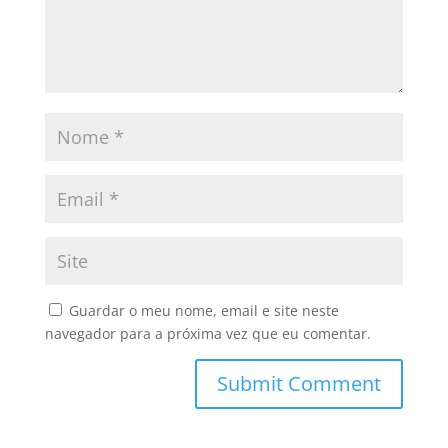
Guardar o meu nome, email e site neste
navegador para a próxima vez que eu comentar.