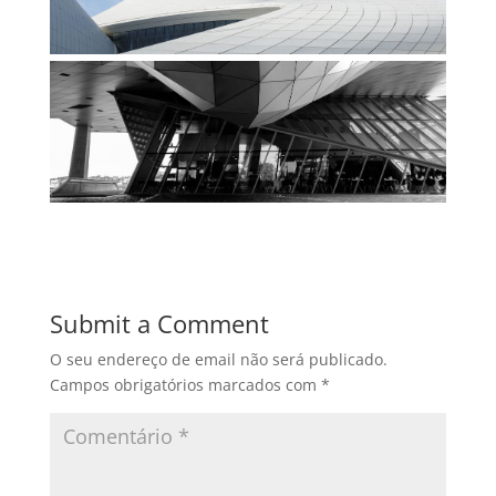
Submit a Comment
O seu endereço de email não será publicado.
Campos obrigatórios marcados com
*