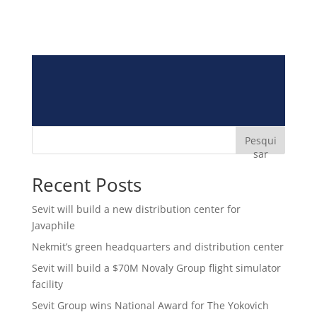
Pesqui
sar
Recent Posts
Sevit will build a new distribution center for
Javaphile
Nekmit’s green headquarters and distribution center
Sevit will build a $70M Novaly Group flight simulator
facility
Sevit Group wins National Award for The Yokovich